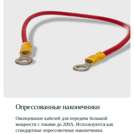
Опрессованные наконечники
Оконцевание кабелей для передачи большой
мощности с токами до 200А. Используются как
стандартные опрессовочные наконечники.