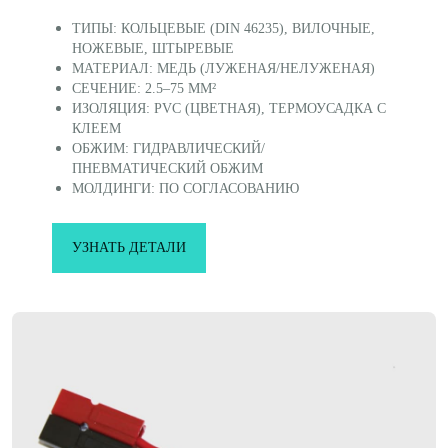
ТИПЫ: КОЛЬЦЕВЫЕ (DIN 46235), ВИЛОЧНЫЕ,
НОЖЕВЫЕ, ШТЫРЕВЫЕ
МАТЕРИАЛ: МЕДЬ (ЛУЖЕНАЯ/НЕЛУЖЕНАЯ)
СЕЧЕНИЕ: 2.5–75 ММ²
ИЗОЛЯЦИЯ: PVC (ЦВЕТНАЯ), ТЕРМОУСАДКА С
КЛЕЕМ
ОБЖИМ: ГИДРАВЛИЧЕСКИЙ/
ПНЕВМАТИЧЕСКИЙ ОБЖИМ
МОЛДИНГИ: ПО СОГЛАСОВАНИЮ
УЗНАТЬ ДЕТАЛИ