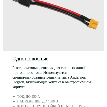
Однополюсные
Быстросъемные решения для силовых линий
постоянного тока. Используются
специализированые решение типа Anderson,
Degson, включающие контакт в быстросъемном
корпусе.
ТОК: ДО 350 А
НАПРЯЖЕНИЕ: ДО 1000 В
КОРПУС: ТЕРМОСТОЙКИЙ ПЛАСТИК (PA66),