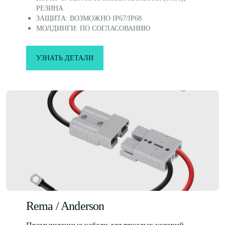
РЕЗИНА
ЗАЩИТА: ВОЗМОЖНО IP67/IP68
МОЛДИНГИ: ПО СОГЛАСОВАНИЮ
УЗНАТЬ ДЕТАЛИ
Rema / Anderson