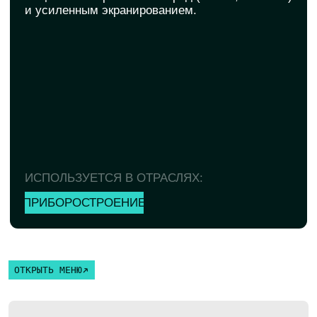
ИСПОЛЬЗУЕТСЯ В ОТРАСЛЯХ:
ПРИБОРОСТРОЕНИЕ
ОТКРЫТЬ МЕНЮ