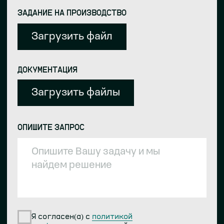
ВАШЕ ИМЯ
ТЕЛЕФОН
+7
ПОЧТА
Я согласен(а) с
политикой
конфиденциальности
сайта и даю согласие
на обработку персональных данных
ОТПРАВИТЬ